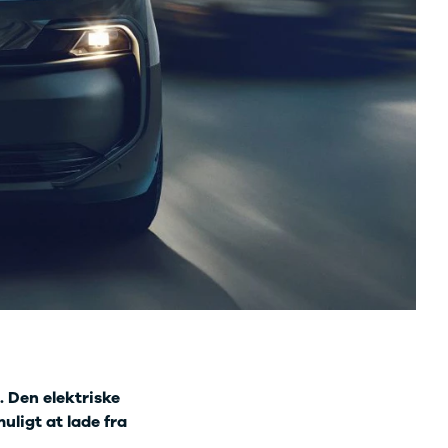
. Den elektriske
uligt at lade fra