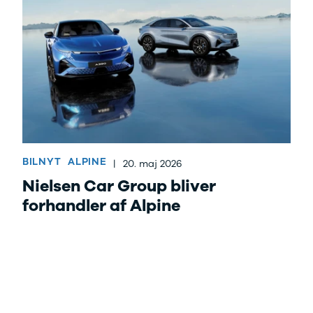
BILNYT
ALPINE
|
20. maj 2026
Nielsen Car Group bliver
forhandler af Alpine