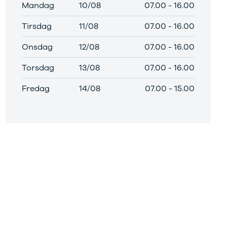
Mandag
10/08
07.00
-
16.00
Tirsdag
11/08
07.00
-
16.00
Onsdag
12/08
07.00
-
16.00
Torsdag
13/08
07.00
-
16.00
Fredag
14/08
07.00
-
15.00