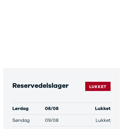
Reservedelslager
LUKKET
Lørdag
08/08
Lukket
Søndag
09/08
Lukket