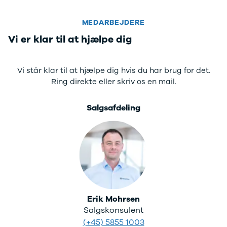
MEDARBEJDERE
Vi er klar til at hjælpe dig
Vi står klar til at hjælpe dig hvis du har brug for det.
Ring direkte eller skriv os en mail.
Salgsafdeling
Erik Mohrsen
Salgskonsulent
(+45) 5855 1003