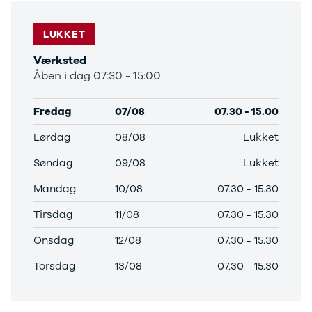
LUKKET
Værksted
Åben i dag 07:30 - 15:00
Fredag
07/08
07.30
-
15.00
Lørdag
08/08
Lukket
Søndag
09/08
Lukket
Mandag
10/08
07.30
-
15.30
Tirsdag
11/08
07.30
-
15.30
Onsdag
12/08
07.30
-
15.30
Torsdag
13/08
07.30
-
15.30