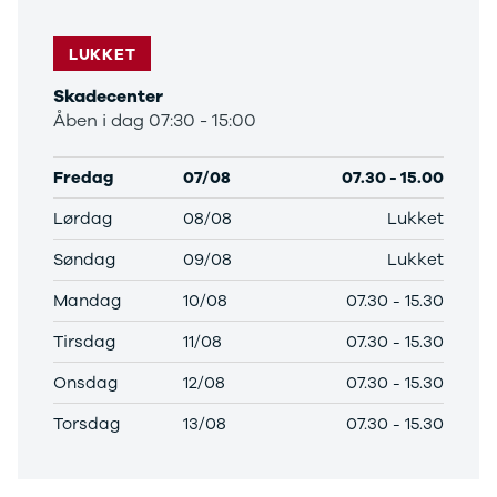
LUKKET
Skadecenter
Åben i dag 07:30 - 15:00
Fredag
07/08
07.30
-
15.00
Lørdag
08/08
Lukket
Søndag
09/08
Lukket
Mandag
10/08
07.30
-
15.30
Tirsdag
11/08
07.30
-
15.30
Onsdag
12/08
07.30
-
15.30
Torsdag
13/08
07.30
-
15.30