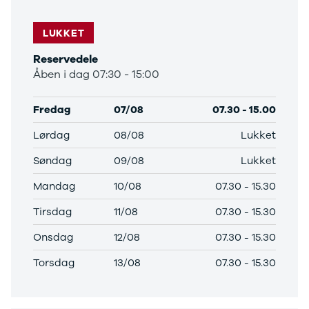
LUKKET
Reservedele
Åben i dag 07:30 - 15:00
Fredag
07/08
07.30
-
15.00
Lørdag
08/08
Lukket
Søndag
09/08
Lukket
Mandag
10/08
07.30
-
15.30
Tirsdag
11/08
07.30
-
15.30
Onsdag
12/08
07.30
-
15.30
Torsdag
13/08
07.30
-
15.30