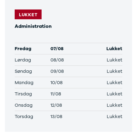
LUKKET
Administration
Fredag
07/08
Lukket
Lørdag
08/08
Lukket
Søndag
09/08
Lukket
Mandag
10/08
Lukket
Tirsdag
11/08
Lukket
Onsdag
12/08
Lukket
Torsdag
13/08
Lukket