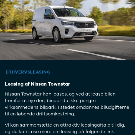
ERHVERVSLEASING
Leasing af Nissan Townstar
Nissan Townstar kan leases, og ved at lease bilen
fremfor at eje den, binder du ikke penge i
virksomhedens bilpark. I stedet omdannes biludgifterne
til en løbende driftsomkostning.
Vi kan sammensætte en attraktiv leasingaftale til dig,
og du kan læse mere om leasing på følgende link.