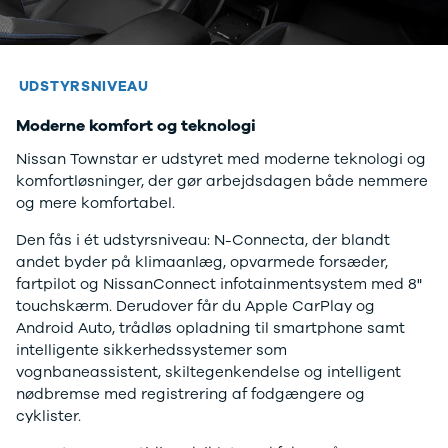
UDSTYRSNIVEAU
Moderne komfort og teknologi
Nissan Townstar er udstyret med moderne teknologi og
komfortløsninger, der gør arbejdsdagen både nemmere
og mere komfortabel.
Den fås i ét udstyrsniveau: N-Connecta, der blandt
andet byder på klimaanlæg, opvarmede forsæder,
fartpilot og NissanConnect infotainmentsystem med 8"
touchskærm. Derudover får du Apple CarPlay og
Android Auto, trådløs opladning til smartphone samt
intelligente sikkerhedssystemer som
vognbaneassistent, skiltegenkendelse og intelligent
nødbremse med registrering af fodgængere og
cyklister.