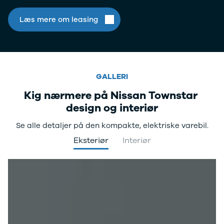
Læs mere om leasing
GALLERI
Kig nærmere på Nissan Townstar
design og interiør
Se alle detaljer på den kompakte, elektriske varebil.
Eksteriør
Interiør