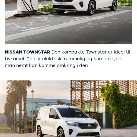
NISSAN TOWNSTAR
Den kompakte Townstar er ideel til
bykørsel. Den er elektrisk, rummelig og kompakt, så
man nemt kan komme omkring i den.