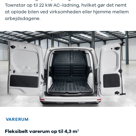
Townstar op til 22 kW AC-ladning, hvilket gør det nemt
at oplade bilen ved virksomheden eller hjemme mellem
arbejdsdagene.
VARERUM
Fleksibelt varerum op til 4,3 m³