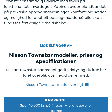
Townstar er samtidig udviklet med fokus på
funktionalitet i hverdagen. Kabinen byder blandt andet
på praktiske opbevaringsløsninger, komfortable sæder
og mulighed for dobbelt passagersæde, så bilen kan
tilpasses forskellige arbejdsbehov.
MODELPROGRAM
Nissan Townstar modeller, priser og
specifikationer
Nissan Townstar har meget godt udstyr, og du kan her
få et overblik over, hvad der er med.
Nissan Townstar modeloversigt
KAMPAGNE
Spar 10.000 kr. på Nissan Micra lagerbiler
Læs mere