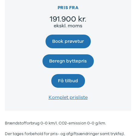
PRIS FRA
191.900 kr.
ekskl. moms
Book prøvetur
Beregn byttepris
Få tilbud
Komplet prisliste
Brændstofforbrug 0-0 km/l. CO2-emission 0-0 g/km.
Der tages forbehold for pris- og afgiftsændringer samt trykfejl.