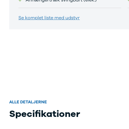
Se komplet liste med udstyr
ALLE DETALJERNE
Specifikationer