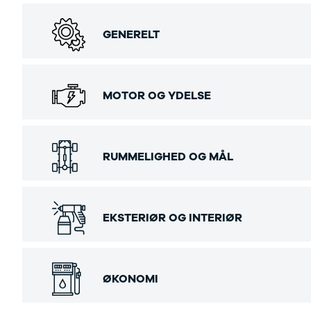
GENERELT
MOTOR OG YDELSE
RUMMELIGHED OG MÅL
EKSTERIØR OG INTERIØR
ØKONOMI